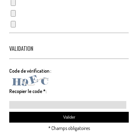
VALIDATION
Code de vérification :
Recopier le code *:
* Champs obligatoires