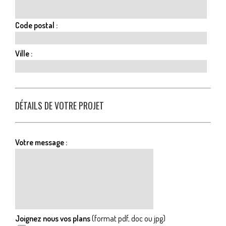
Code postal :
Ville :
DÉTAILS DE VOTRE PROJET
Votre message :
Joignez nous vos plans
(format pdf, doc ou jpg)