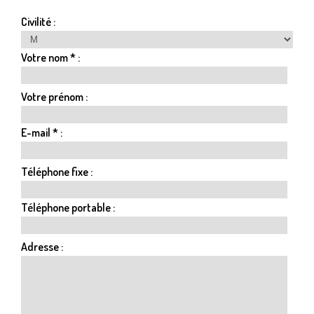
Civilité :
Votre nom * :
Votre prénom :
E-mail * :
Téléphone fixe :
Téléphone portable :
Adresse :