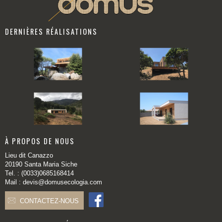
DERNIÈRES RÉALISATIONS
À PROPOS DE NOUS
Lieu dit Canazzo
20190 Santa Maria Siche
Tel. : (0033)0685168414
Mail : devis@domusecologia.com
CONTACTEZ-NOUS