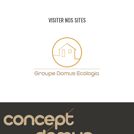
VISITER NOS SITES