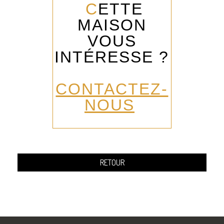
C
ETTE
MAISON
VOUS
INTÉRESSE ?
CONTACTEZ-
NOUS
RETOUR