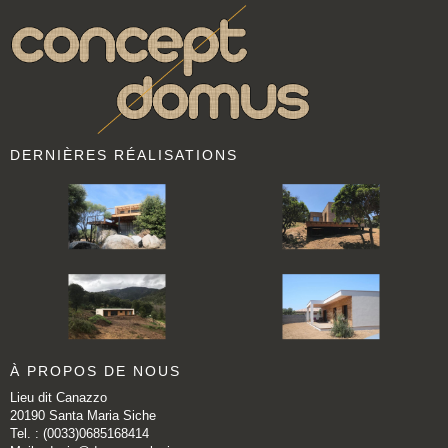
DERNIÈRES RÉALISATIONS
À PROPOS DE NOUS
Lieu dit Canazzo
20190 Santa Maria Siche
Tel. : (0033)0685168414