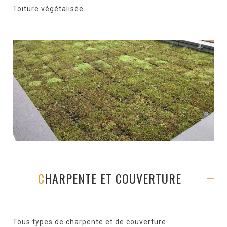
Toiture végétalisée
CHARPENTE ET COUVERTURE
Tous types de charpente et de couverture