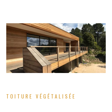
TOITURE VÉGÉTALISÉE