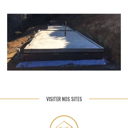
VISITER NOS SITES