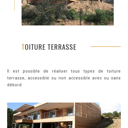
TOITURE TERRASSE
Il est possible de réaliser tous types de toiture
terrasse, accessible ou non accessible avec ou sans
débord