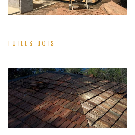
TUILES BOIS