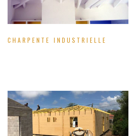
CHARPENTE INDUSTRIELLE