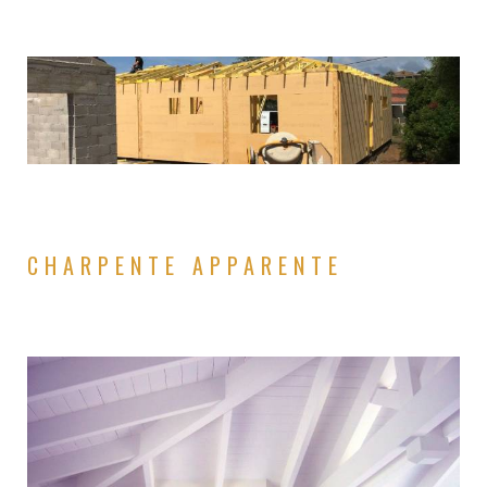
CHARPENTE APPARENTE