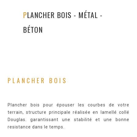
PLANCHER BOIS - MÉTAL -
BÉTON
PLANCHER BOIS
Plancher bois pour épouser les courbes de votre
terrain, structure principale réalisée en lamellé collé
Douglas. garantissant une stabilité et une bonne
resistance dans le temps.