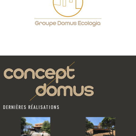
DERNIÈRES RÉALISATIONS