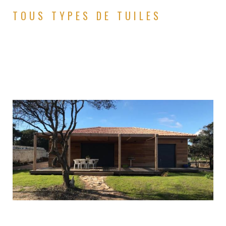
TOUS TYPES DE TUILES