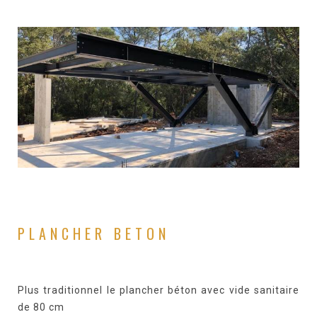
PLANCHER BETON
Plus traditionnel le plancher béton avec vide sanitaire
de 80 cm